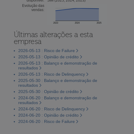
disponível:
SIM (2025, 2024, 2023)
Evolução das
vendas:
2023
2024
2025
Últimas alterações a esta
empresa
2026-05-13 : Risco de Failure
2026-05-13 : Opinião de crédito
2026-05-13 : Balanço e demonstração de
resultados
2026-05-13 : Risco de Delinquency
2025-05-30 : Balanço e demonstração de
resultados
2025-05-30 : Opinião de crédito
2024-06-20 : Balanço e demonstração de
resultados
2024-06-20 : Risco de Delinquency
2024-06-20 : Opinião de crédito
2024-06-20 : Risco de Failure