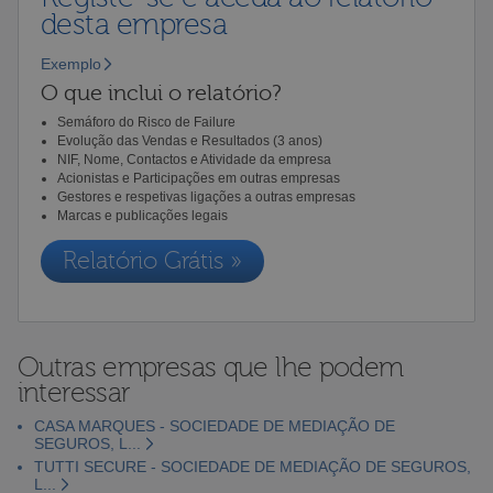
desta empresa
Exemplo
O que inclui o relatório?
Semáforo do Risco de Failure
Evolução das Vendas e Resultados (3 anos)
NIF, Nome, Contactos e Atividade da empresa
Acionistas e Participações em outras empresas
Gestores e respetivas ligações a outras empresas
Marcas e publicações legais
Relatório Grátis »
Outras empresas que lhe podem
interessar
CASA MARQUES - SOCIEDADE DE MEDIAÇÃO DE
SEGUROS, L...
TUTTI SECURE - SOCIEDADE DE MEDIAÇÃO DE SEGUROS,
L...