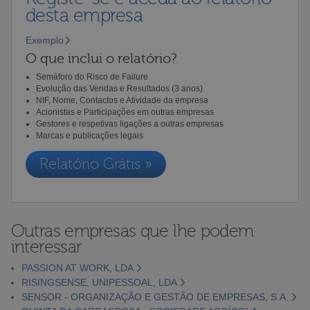
desta empresa
Exemplo
O que inclui o relatório?
Semáforo do Risco de Failure
Evolução das Vendas e Resultados (3 anos)
NIF, Nome, Contactos e Atividade da empresa
Acionistas e Participações em outras empresas
Gestores e respetivas ligações a outras empresas
Marcas e publicações legais
Relatório Grátis »
Outras empresas que lhe podem
interessar
PASSION AT WORK, LDA
RISINGSENSE, UNIPESSOAL, LDA
SENSOR - ORGANIZAÇÃO E GESTÃO DE EMPRESAS, S.A.