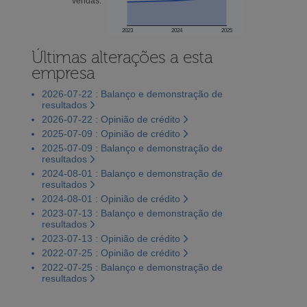
vendas:
2023
2024
2025
Últimas alterações a esta
empresa
2026-07-22 : Balanço e demonstração de
resultados
2026-07-22 : Opinião de crédito
2025-07-09 : Opinião de crédito
2025-07-09 : Balanço e demonstração de
resultados
2024-08-01 : Balanço e demonstração de
resultados
2024-08-01 : Opinião de crédito
2023-07-13 : Balanço e demonstração de
resultados
2023-07-13 : Opinião de crédito
2022-07-25 : Opinião de crédito
2022-07-25 : Balanço e demonstração de
resultados