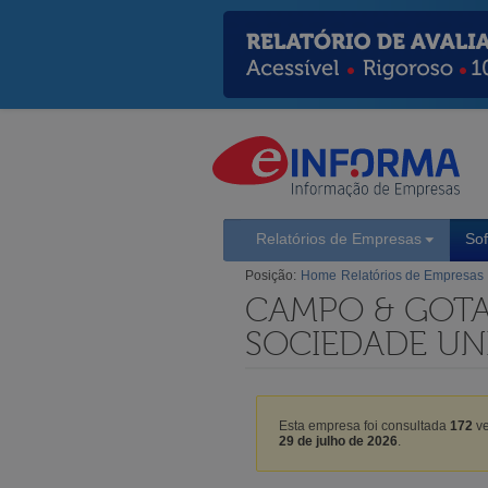
Relatórios de Empresas
So
Posição:
Home
Relatórios de Empresas
CAMPO & GOTA
SOCIEDADE UNI
Esta empresa foi consultada
172
ve
29 de julho de 2026
.