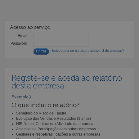
Acesso ao serviço:
Email
Password
Esqueceu-se da sua password de acesso?
Registe-se e aceda ao relatório
desta empresa
Exemplo
O que inclui o relatório?
Semáforo do Risco de Failure
Evolução das Vendas e Resultados (3 anos)
NIF, Nome, Contactos e Atividade da empresa
Acionistas e Participações em outras empresas
Gestores e respetivas ligações a outras empresas