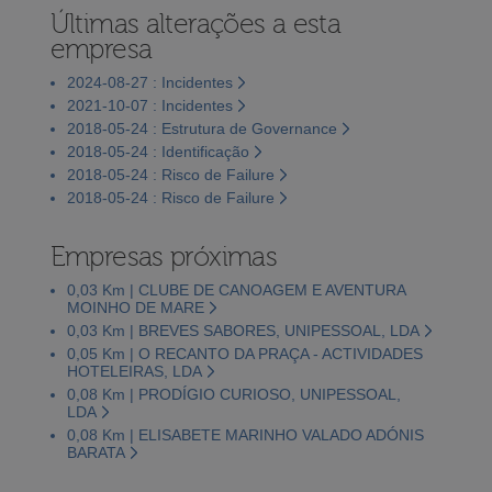
Últimas alterações a esta
empresa
2024-08-27 : Incidentes
2021-10-07 : Incidentes
2018-05-24 : Estrutura de Governance
2018-05-24 : Identificação
2018-05-24 : Risco de Failure
2018-05-24 : Risco de Failure
Empresas próximas
0,03 Km | CLUBE DE CANOAGEM E AVENTURA
MOINHO DE MARE
0,03 Km | BREVES SABORES, UNIPESSOAL, LDA
0,05 Km | O RECANTO DA PRAÇA - ACTIVIDADES
HOTELEIRAS, LDA
0,08 Km | PRODÍGIO CURIOSO, UNIPESSOAL,
LDA
0,08 Km | ELISABETE MARINHO VALADO ADÓNIS
BARATA