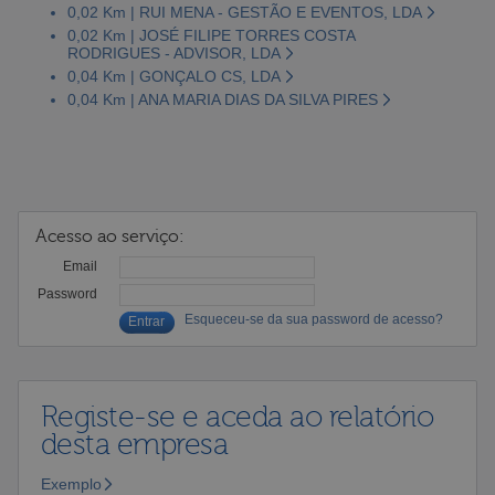
0,02 Km | RUI MENA - GESTÃO E EVENTOS, LDA
0,02 Km | JOSÉ FILIPE TORRES COSTA
RODRIGUES - ADVISOR, LDA
0,04 Km | GONÇALO CS, LDA
0,04 Km | ANA MARIA DIAS DA SILVA PIRES
Acesso ao serviço:
Email
Password
Esqueceu-se da sua password de acesso?
Registe-se e aceda ao relatório
desta empresa
Exemplo