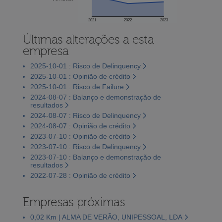
2021
2022
2023
Últimas alterações a esta
empresa
2025-10-01 : Risco de Delinquency
2025-10-01 : Opinião de crédito
2025-10-01 : Risco de Failure
2024-08-07 : Balanço e demonstração de
resultados
2024-08-07 : Risco de Delinquency
2024-08-07 : Opinião de crédito
2023-07-10 : Opinião de crédito
2023-07-10 : Risco de Delinquency
2023-07-10 : Balanço e demonstração de
resultados
2022-07-28 : Opinião de crédito
Empresas próximas
0,02 Km | ALMA DE VERÃO, UNIPESSOAL, LDA