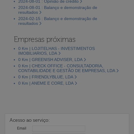
2024-08-01 : Opinião de crédito
2024-08-01 : Balanço e demonstração de
resultados
2024-02-15 : Balanço e demonstração de
resultados
Empresas próximas
0 Km | LOJITELHAS - INVESTIMENTOS
IMOBILIARIOS, LDA
0 Km | GREENISH ADVISER, LDA
0 Km | CHECK OFFICE - CONSULTADORIA,
CONTABILIDADE E GESTÃO DE EMPRESAS, LDA
0 Km | FRIENDLYBLUE, LDA
0 Km | ANEME E CORE, LDA
Acesso ao serviço:
Email