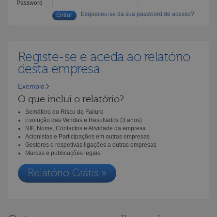
Password
Esqueceu-se da sua password de acesso?
Registe-se e aceda ao relatório
desta empresa
Exemplo
O que inclui o relatório?
Semáforo do Risco de Failure
Evolução das Vendas e Resultados (3 anos)
NIF, Nome, Contactos e Atividade da empresa
Acionistas e Participações em outras empresas
Gestores e respetivas ligações a outras empresas
Marcas e publicações legais
Relatório Grátis »