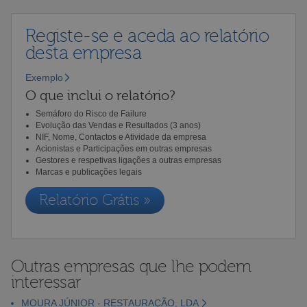
Registe-se e aceda ao relatório
desta empresa
Exemplo
O que inclui o relatório?
Semáforo do Risco de Failure
Evolução das Vendas e Resultados (3 anos)
NIF, Nome, Contactos e Atividade da empresa
Acionistas e Participações em outras empresas
Gestores e respetivas ligações a outras empresas
Marcas e publicações legais
Relatório Grátis »
Outras empresas que lhe podem
interessar
MOURA JÚNIOR - RESTAURAÇÃO, LDA