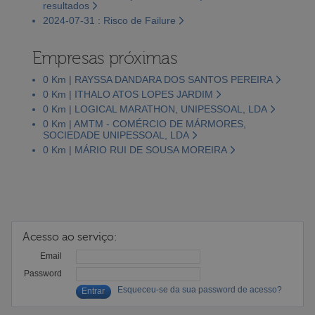
resultados
2024-07-31 : Risco de Failure
Empresas próximas
0 Km | RAYSSA DANDARA DOS SANTOS PEREIRA
0 Km | ITHALO ATOS LOPES JARDIM
0 Km | LOGICAL MARATHON, UNIPESSOAL, LDA
0 Km | AMTM - COMÉRCIO DE MÁRMORES,
SOCIEDADE UNIPESSOAL, LDA
0 Km | MÁRIO RUI DE SOUSA MOREIRA
Acesso ao serviço:
Email
Password
Esqueceu-se da sua password de acesso?