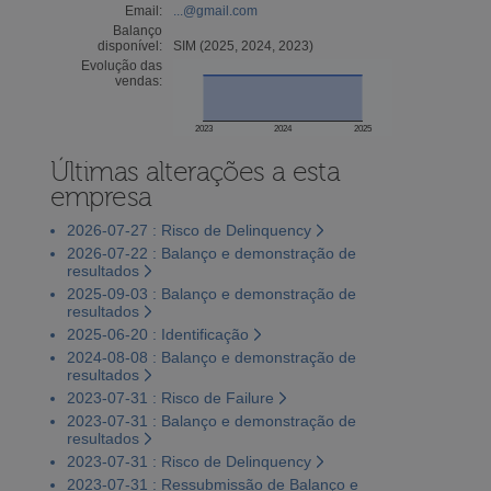
Email:
...@gmail.com
Balanço
disponível:
SIM (2025, 2024, 2023)
Evolução das
vendas:
2023
2024
2025
Últimas alterações a esta
empresa
2026-07-27 : Risco de Delinquency
2026-07-22 : Balanço e demonstração de
resultados
2025-09-03 : Balanço e demonstração de
resultados
2025-06-20 : Identificação
2024-08-08 : Balanço e demonstração de
resultados
2023-07-31 : Risco de Failure
2023-07-31 : Balanço e demonstração de
resultados
2023-07-31 : Risco de Delinquency
2023-07-31 : Ressubmissão de Balanço e