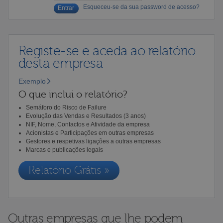
Esqueceu-se da sua password de acesso?
Registe-se e aceda ao relatório
desta empresa
Exemplo
O que inclui o relatório?
Semáforo do Risco de Failure
Evolução das Vendas e Resultados (3 anos)
NIF, Nome, Contactos e Atividade da empresa
Acionistas e Participações em outras empresas
Gestores e respetivas ligações a outras empresas
Marcas e publicações legais
Relatório Grátis »
Outras empresas que lhe podem