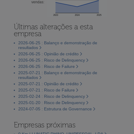
vendas:
2023
2024
2025
Últimas alterações a esta
empresa
2026-06-25 : Balanço e demonstração de
resultados
2026-06-25 : Opinião de crédito
2026-06-25 : Risco de Delinquency
2026-06-25 : Risco de Failure
2025-07-21 : Balanço e demonstração de
resultados
2025-07-21 : Opinião de crédito
2025-07-21 : Risco de Failure
2025-02-24 : Risco de Delinquency
2025-01-20 : Risco de Delinquency
2024-07-05 : Estrutura de Governance
Empresas próximas
0 Km | LUNATIC RHINO, UNIPESSOAL, LDA