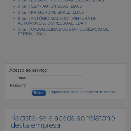
0 Km | SEP - AUTO PEÇAS, LDA
0 Km | PRIMORDIAL SCALE, LDA
0 Km | ANTÓNIO MACEDO - PINTURA DE
AUTOMÓVEIS, UNIPESSOAL, LDA
0 Km | CABUGUEIRA & COSTA - COMÉRCIO DE
FERRO, LDA
Acesso ao serviço:
Email
Password
Esqueceu-se da sua password de acesso?
Registe-se e aceda ao relatório
desta empresa