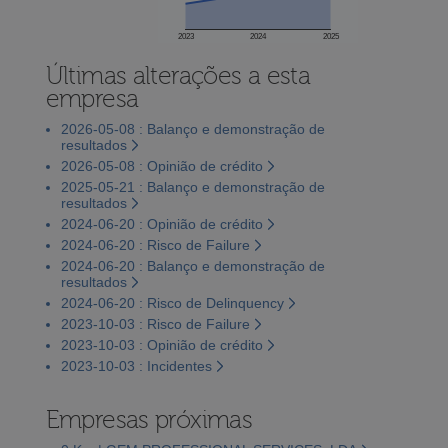
2023
2024
2025
Últimas alterações a esta
empresa
2026-05-08 : Balanço e demonstração de
resultados
2026-05-08 : Opinião de crédito
2025-05-21 : Balanço e demonstração de
resultados
2024-06-20 : Opinião de crédito
2024-06-20 : Risco de Failure
2024-06-20 : Balanço e demonstração de
resultados
2024-06-20 : Risco de Delinquency
2023-10-03 : Risco de Failure
2023-10-03 : Opinião de crédito
2023-10-03 : Incidentes
Empresas próximas