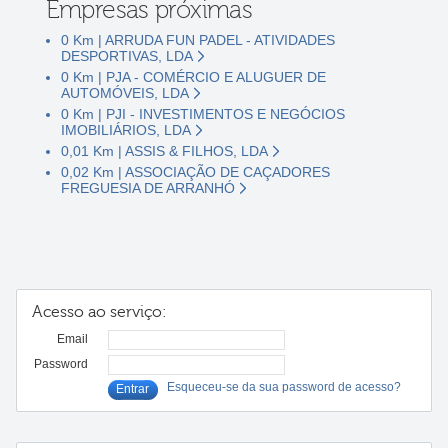
Empresas próximas
0 Km | ARRUDA FUN PADEL - ATIVIDADES
DESPORTIVAS, LDA
0 Km | PJA - COMÉRCIO E ALUGUER DE
AUTOMÓVEIS, LDA
0 Km | PJI - INVESTIMENTOS E NEGÓCIOS
IMOBILIÁRIOS, LDA
0,01 Km | ASSIS & FILHOS, LDA
0,02 Km | ASSOCIAÇÃO DE CAÇADORES
FREGUESIA DE ARRANHÓ
Acesso ao serviço:
Email
Password
Esqueceu-se da sua password de acesso?