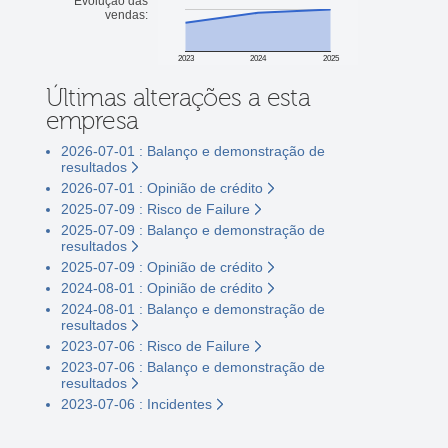
Evolução das
vendas:
2023
2024
2025
Últimas alterações a esta
empresa
2026-07-01 : Balanço e demonstração de
resultados
2026-07-01 : Opinião de crédito
2025-07-09 : Risco de Failure
2025-07-09 : Balanço e demonstração de
resultados
2025-07-09 : Opinião de crédito
2024-08-01 : Opinião de crédito
2024-08-01 : Balanço e demonstração de
resultados
2023-07-06 : Risco de Failure
2023-07-06 : Balanço e demonstração de
resultados
2023-07-06 : Incidentes