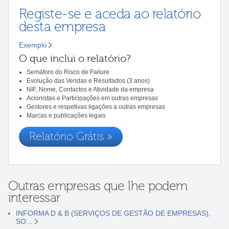
Registe-se e aceda ao relatório
desta empresa
Exemplo
O que inclui o relatório?
Semáforo do Risco de Failure
Evolução das Vendas e Resultados (3 anos)
NIF, Nome, Contactos e Atividade da empresa
Acionistas e Participações em outras empresas
Gestores e respetivas ligações a outras empresas
Marcas e publicações legais
Relatório Grátis »
Outras empresas que lhe podem
interessar
INFORMA D & B (SERVIÇOS DE GESTÃO DE EMPRESAS),
SO...