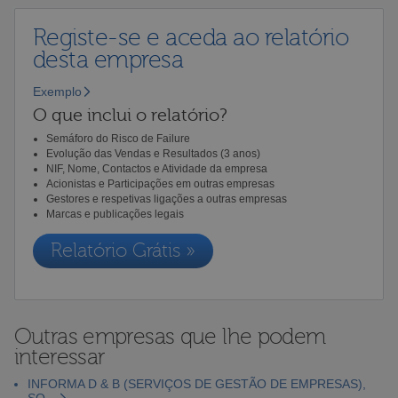
Registe-se e aceda ao relatório
desta empresa
Exemplo
O que inclui o relatório?
Semáforo do Risco de Failure
Evolução das Vendas e Resultados (3 anos)
NIF, Nome, Contactos e Atividade da empresa
Acionistas e Participações em outras empresas
Gestores e respetivas ligações a outras empresas
Marcas e publicações legais
Relatório Grátis »
Outras empresas que lhe podem
interessar
INFORMA D & B (SERVIÇOS DE GESTÃO DE EMPRESAS),
SO...