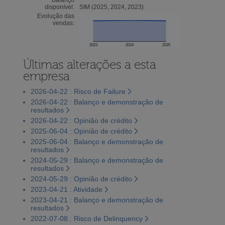
disponível:
SIM (2025, 2024, 2023)
Evolução das
vendas:
2023
2024
2025
Últimas alterações a esta
empresa
2026-04-22 : Risco de Failure
2026-04-22 : Balanço e demonstração de
resultados
2026-04-22 : Opinião de crédito
2025-06-04 : Opinião de crédito
2025-06-04 : Balanço e demonstração de
resultados
2024-05-29 : Balanço e demonstração de
resultados
2024-05-29 : Opinião de crédito
2023-04-21 : Atividade
2023-04-21 : Balanço e demonstração de
resultados
2022-07-08 : Risco de Delinquency