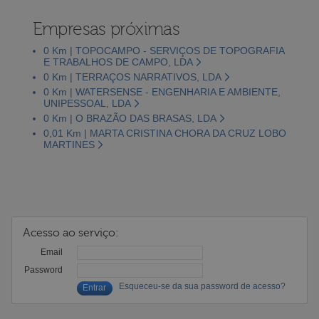
Empresas próximas
0 Km | TOPOCAMPO - SERVIÇOS DE TOPOGRAFIA
E TRABALHOS DE CAMPO, LDA
0 Km | TERRAÇOS NARRATIVOS, LDA
0 Km | WATERSENSE - ENGENHARIA E AMBIENTE,
UNIPESSOAL, LDA
0 Km | O BRAZÃO DAS BRASAS, LDA
0,01 Km | MARTA CRISTINA CHORA DA CRUZ LOBO
MARTINES
Acesso ao serviço:
Email
Password
Esqueceu-se da sua password de acesso?