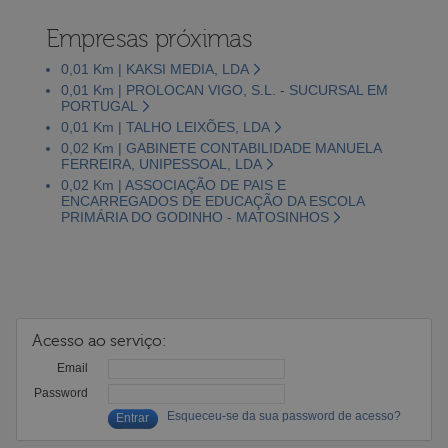
Empresas próximas
0,01 Km | KAKSI MEDIA, LDA
0,01 Km | PROLOCAN VIGO, S.L. - SUCURSAL EM
PORTUGAL
0,01 Km | TALHO LEIXÕES, LDA
0,02 Km | GABINETE CONTABILIDADE MANUELA
FERREIRA, UNIPESSOAL, LDA
0,02 Km | ASSOCIAÇÃO DE PAIS E
ENCARREGADOS DE EDUCAÇÃO DA ESCOLA
PRIMÁRIA DO GODINHO - MATOSINHOS
Acesso ao serviço:
Email
Password
Esqueceu-se da sua password de acesso?