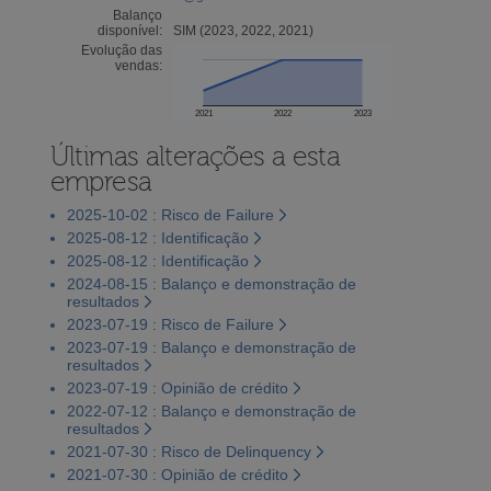
Balanço
disponível:
SIM (2023, 2022, 2021)
Evolução das
vendas:
2021
2022
2023
Últimas alterações a esta
empresa
2025-10-02 : Risco de Failure
2025-08-12 : Identificação
2025-08-12 : Identificação
2024-08-15 : Balanço e demonstração de
resultados
2023-07-19 : Risco de Failure
2023-07-19 : Balanço e demonstração de
resultados
2023-07-19 : Opinião de crédito
2022-07-12 : Balanço e demonstração de
resultados
2021-07-30 : Risco de Delinquency
2021-07-30 : Opinião de crédito