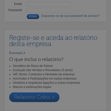
Email
Password
Esqueceu-se da sua password de acesso?
Registe-se e aceda ao relatório
desta empresa
Exemplo
O que inclui o relatório?
Semáforo do Risco de Failure
Evolução das Vendas e Resultados (3 anos)
NIF, Nome, Contactos e Atividade da empresa
Acionistas e Participações em outras empresas
Gestores e respetivas ligações a outras empresas
Marcas e publicações legais
Relatório Grátis »