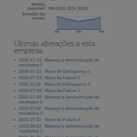
Balanço
disponível:
SIM (2025, 2024, 2023)
Evolução das
vendas:
2023
2024
2025
Últimas alterações a esta
empresa
2026-07-23 : Balanço e demonstração de
resultados
2026-07-23 : Risco de Delinquency
2026-07-23 : Risco de Failure
2025-11-26 : Risco de Delinquency
2025-07-09 : Risco de Failure
2025-07-09 : Balanço e demonstração de
resultados
2024-07-02 : Balanço e demonstração de
resultados
2024-07-02 : Risco de Failure
2023-08-03 : Balanço e demonstração de
resultados