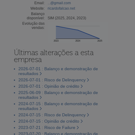
Email:
...@gmail.com
Website:
ricardofalcao.net
Balanço
disponível:
SIM (2025, 2024, 2023)
Evolução das
vendas:
2023
2024
2025
Últimas alterações a esta
empresa
2026-07-01 : Balanço e demonstração de
resultados
2026-07-01 : Risco de Delinquency
2026-07-01 : Opinião de crédito
2025-06-09 : Balanço e demonstração de
resultados
2024-07-15 : Balanço e demonstração de
resultados
2024-07-15 : Risco de Delinquency
2024-07-15 : Opinião de crédito
2023-07-21 : Risco de Failure
2023-07-20 : Balanço e demonstração de