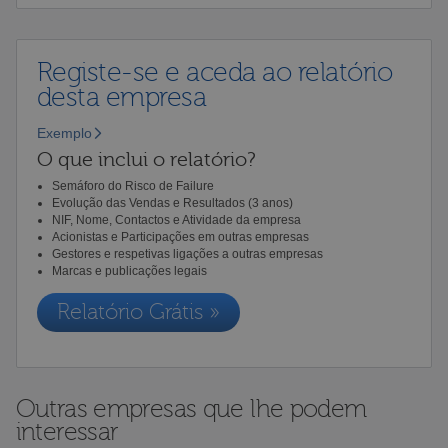
Registe-se e aceda ao relatório
desta empresa
Exemplo
O que inclui o relatório?
Semáforo do Risco de Failure
Evolução das Vendas e Resultados (3 anos)
NIF, Nome, Contactos e Atividade da empresa
Acionistas e Participações em outras empresas
Gestores e respetivas ligações a outras empresas
Marcas e publicações legais
Relatório Grátis »
Outras empresas que lhe podem
interessar