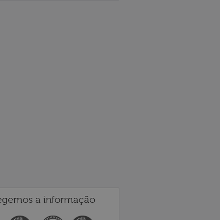
egemos a informação