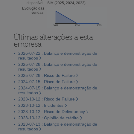
disponível:
SIM (2025, 2024, 2023)
Evolução das
vendas:
2023
2024
2025
Últimas alterações a esta
empresa
2026-07-22 : Balanço e demonstração de
resultados
2025-07-28 : Balanço e demonstração de
resultados
2025-07-28 : Risco de Failure
2024-07-15 : Risco de Failure
2024-07-15 : Balanço e demonstração de
resultados
2023-10-12 : Risco de Failure
2023-10-12 : Incidentes
2023-10-12 : Risco de Delinquency
2023-10-12 : Opinião de crédito
2023-07-13 : Balanço e demonstração de
resultados