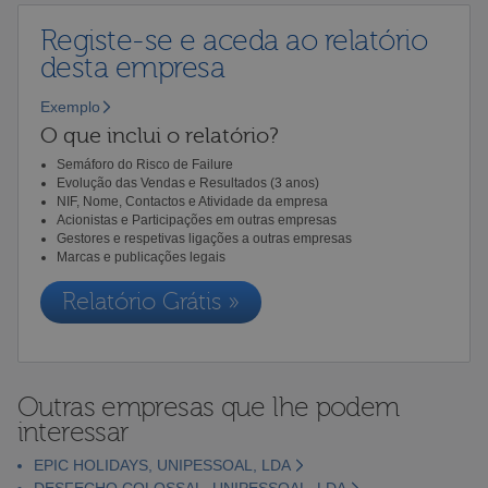
Registe-se e aceda ao relatório
desta empresa
Exemplo
O que inclui o relatório?
Semáforo do Risco de Failure
Evolução das Vendas e Resultados (3 anos)
NIF, Nome, Contactos e Atividade da empresa
Acionistas e Participações em outras empresas
Gestores e respetivas ligações a outras empresas
Marcas e publicações legais
Relatório Grátis »
Outras empresas que lhe podem
interessar
EPIC HOLIDAYS, UNIPESSOAL, LDA
DESFECHO COLOSSAL, UNIPESSOAL, LDA