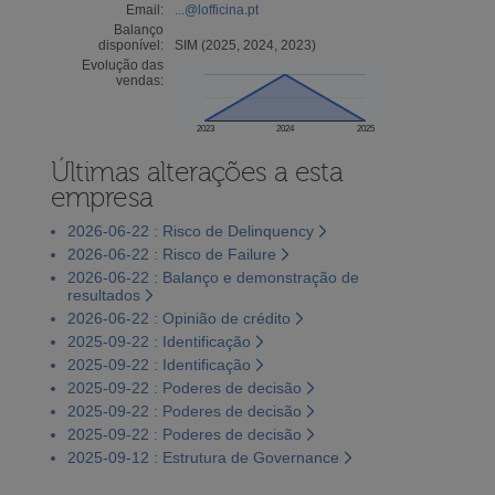
Email:
...@lofficina.pt
Balanço
disponível:
SIM (2025, 2024, 2023)
Evolução das
vendas:
2023
2024
2025
Últimas alterações a esta
empresa
2026-06-22 : Risco de Delinquency
2026-06-22 : Risco de Failure
2026-06-22 : Balanço e demonstração de
resultados
2026-06-22 : Opinião de crédito
2025-09-22 : Identificação
2025-09-22 : Identificação
2025-09-22 : Poderes de decisão
2025-09-22 : Poderes de decisão
2025-09-22 : Poderes de decisão
2025-09-12 : Estrutura de Governance