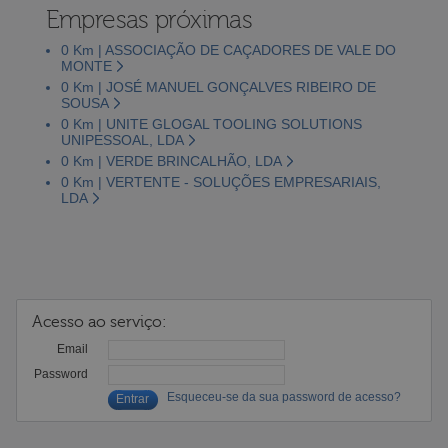
Empresas próximas
0 Km | ASSOCIAÇÃO DE CAÇADORES DE VALE DO
MONTE
0 Km | JOSÉ MANUEL GONÇALVES RIBEIRO DE
SOUSA
0 Km | UNITE GLOGAL TOOLING SOLUTIONS
UNIPESSOAL, LDA
0 Km | VERDE BRINCALHÃO, LDA
0 Km | VERTENTE - SOLUÇÕES EMPRESARIAIS,
LDA
Acesso ao serviço:
Email
Password
Esqueceu-se da sua password de acesso?