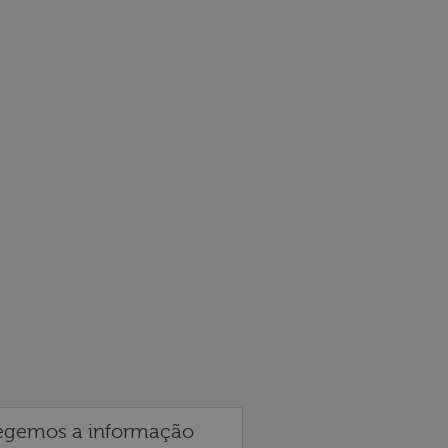
egemos a informação