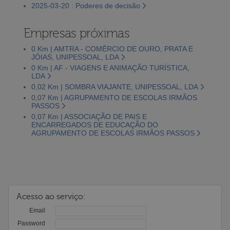
2025-03-20 : Poderes de decisão
Empresas próximas
0 Km | AMTRA - COMÉRCIO DE OURO, PRATA E
JÓIAS, UNIPESSOAL, LDA
0 Km | AF - VIAGENS E ANIMAÇÃO TURÍSTICA,
LDA
0,02 Km | SOMBRA VIAJANTE, UNIPESSOAL, LDA
0,07 Km | AGRUPAMENTO DE ESCOLAS IRMÃOS
PASSOS
0,07 Km | ASSOCIAÇÃO DE PAIS E
ENCARREGADOS DE EDUCAÇÃO DO
AGRUPAMENTO DE ESCOLAS IRMÃOS PASSOS
Acesso ao serviço:
Email
Password