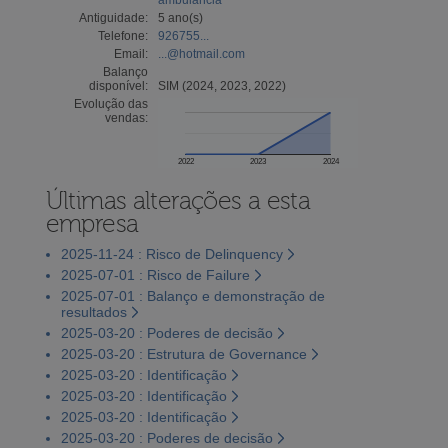
Antiguidade:
5 ano(s)
Telefone:
926755...
Email:
...@hotmail.com
Balanço
disponível:
SIM (2024, 2023, 2022)
Evolução das
vendas:
2022
2023
2024
Últimas alterações a esta
empresa
2025-11-24 : Risco de Delinquency
2025-07-01 : Risco de Failure
2025-07-01 : Balanço e demonstração de
resultados
2025-03-20 : Poderes de decisão
2025-03-20 : Estrutura de Governance
2025-03-20 : Identificação
2025-03-20 : Identificação
2025-03-20 : Identificação
2025-03-20 : Poderes de decisão