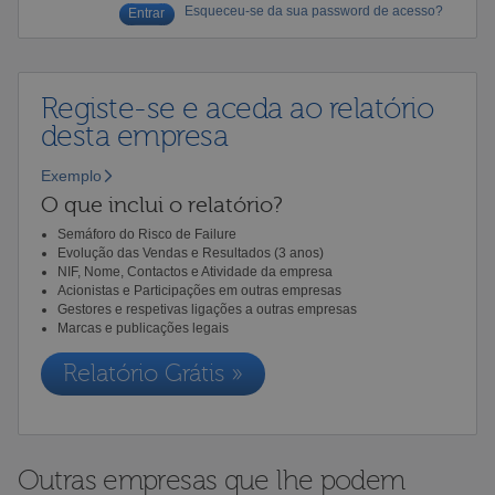
Esqueceu-se da sua password de acesso?
Registe-se e aceda ao relatório
desta empresa
Exemplo
O que inclui o relatório?
Semáforo do Risco de Failure
Evolução das Vendas e Resultados (3 anos)
NIF, Nome, Contactos e Atividade da empresa
Acionistas e Participações em outras empresas
Gestores e respetivas ligações a outras empresas
Marcas e publicações legais
Relatório Grátis »
Outras empresas que lhe podem