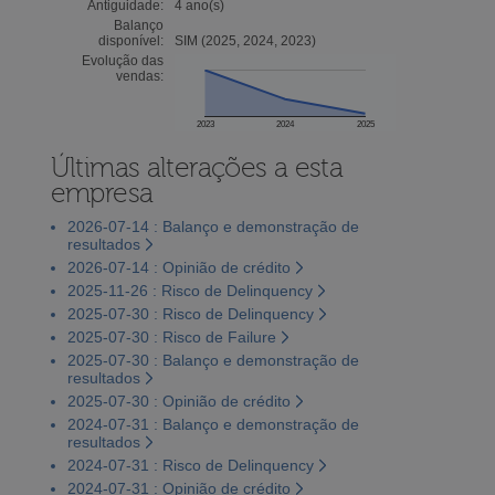
Antiguidade:
4 ano(s)
Balanço
disponível:
SIM (2025, 2024, 2023)
Evolução das
vendas:
2023
2024
2025
Últimas alterações a esta
empresa
2026-07-14 : Balanço e demonstração de
resultados
2026-07-14 : Opinião de crédito
2025-11-26 : Risco de Delinquency
2025-07-30 : Risco de Delinquency
2025-07-30 : Risco de Failure
2025-07-30 : Balanço e demonstração de
resultados
2025-07-30 : Opinião de crédito
2024-07-31 : Balanço e demonstração de
resultados
2024-07-31 : Risco de Delinquency
2024-07-31 : Opinião de crédito