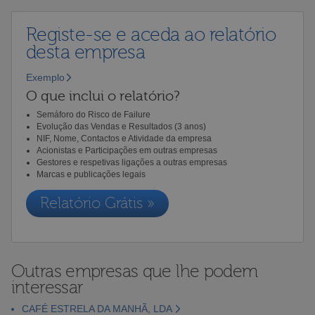
Registe-se e aceda ao relatório
desta empresa
Exemplo
O que inclui o relatório?
Semáforo do Risco de Failure
Evolução das Vendas e Resultados (3 anos)
NIF, Nome, Contactos e Atividade da empresa
Acionistas e Participações em outras empresas
Gestores e respetivas ligações a outras empresas
Marcas e publicações legais
Relatório Grátis »
Outras empresas que lhe podem
interessar
CAFÉ ESTRELA DA MANHÃ, LDA