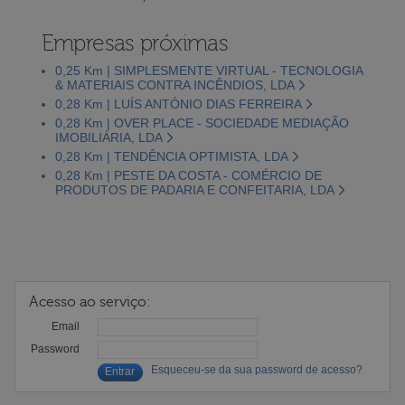
Empresas próximas
0,25 Km | SIMPLESMENTE VIRTUAL - TECNOLOGIA
& MATERIAIS CONTRA INCÊNDIOS, LDA
0,28 Km | LUÍS ANTÓNIO DIAS FERREIRA
0,28 Km | OVER PLACE - SOCIEDADE MEDIAÇÃO
IMOBILIÁRIA, LDA
0,28 Km | TENDÊNCIA OPTIMISTA, LDA
0,28 Km | PESTE DA COSTA - COMÉRCIO DE
PRODUTOS DE PADARIA E CONFEITARIA, LDA
Acesso ao serviço:
Email
Password
Esqueceu-se da sua password de acesso?