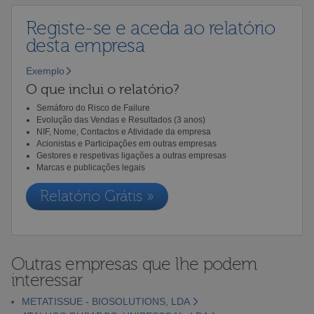
Registe-se e aceda ao relatório
desta empresa
Exemplo
O que inclui o relatório?
Semáforo do Risco de Failure
Evolução das Vendas e Resultados (3 anos)
NIF, Nome, Contactos e Atividade da empresa
Acionistas e Participações em outras empresas
Gestores e respetivas ligações a outras empresas
Marcas e publicações legais
Relatório Grátis »
Outras empresas que lhe podem
interessar
METATISSUE - BIOSOLUTIONS, LDA