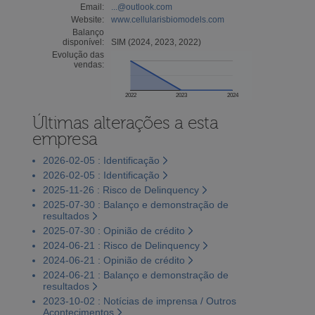
Email:
...@outlook.com
Website:
www.cellularisbiomodels.com
Balanço
disponível:
SIM (2024, 2023, 2022)
Evolução das
vendas:
2022
2023
2024
Últimas alterações a esta
empresa
2026-02-05 : Identificação
2026-02-05 : Identificação
2025-11-26 : Risco de Delinquency
2025-07-30 : Balanço e demonstração de
resultados
2025-07-30 : Opinião de crédito
2024-06-21 : Risco de Delinquency
2024-06-21 : Opinião de crédito
2024-06-21 : Balanço e demonstração de
resultados
2023-10-02 : Notícias de imprensa / Outros
Acontecimentos