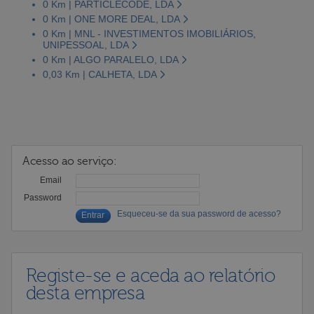
0 Km | PARTICLECODE, LDA
0 Km | ONE MORE DEAL, LDA
0 Km | MNL - INVESTIMENTOS IMOBILIÁRIOS,
UNIPESSOAL, LDA
0 Km | ALGO PARALELO, LDA
0,03 Km | CALHETA, LDA
Acesso ao serviço:
Email
Password
Esqueceu-se da sua password de acesso?
Registe-se e aceda ao relatório
desta empresa