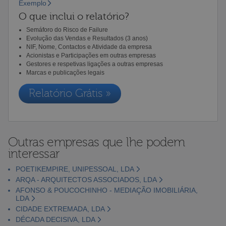
Exemplo
O que inclui o relatório?
Semáforo do Risco de Failure
Evolução das Vendas e Resultados (3 anos)
NIF, Nome, Contactos e Atividade da empresa
Acionistas e Participações em outras empresas
Gestores e respetivas ligações a outras empresas
Marcas e publicações legais
Relatório Grátis »
Outras empresas que lhe podem
interessar
POETIKEMPIRE, UNIPESSOAL, LDA
ARQA - ARQUITECTOS ASSOCIADOS, LDA
AFONSO & POUCOCHINHO - MEDIAÇÃO IMOBILIÁRIA,
LDA
CIDADE EXTREMADA, LDA
DÉCADA DECISIVA, LDA