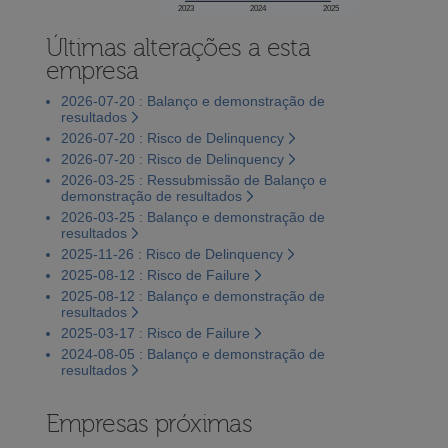
2023
2024
2025
Últimas alterações a esta
empresa
2026-07-20 : Balanço e demonstração de
resultados
2026-07-20 : Risco de Delinquency
2026-07-20 : Risco de Delinquency
2026-03-25 : Ressubmissão de Balanço e
demonstração de resultados
2026-03-25 : Balanço e demonstração de
resultados
2025-11-26 : Risco de Delinquency
2025-08-12 : Risco de Failure
2025-08-12 : Balanço e demonstração de
resultados
2025-03-17 : Risco de Failure
2024-08-05 : Balanço e demonstração de
resultados
Empresas próximas