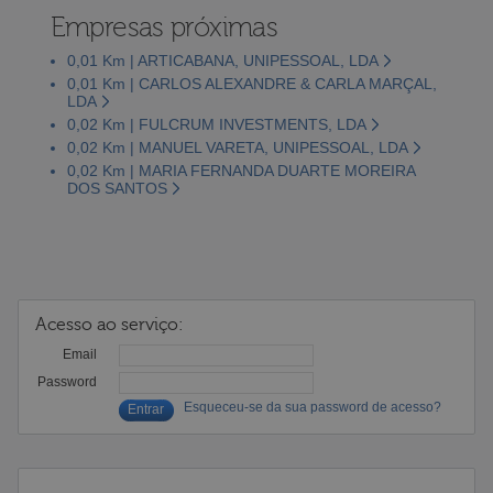
Empresas próximas
0,01 Km | ARTICABANA, UNIPESSOAL, LDA
0,01 Km | CARLOS ALEXANDRE & CARLA MARÇAL,
LDA
0,02 Km | FULCRUM INVESTMENTS, LDA
0,02 Km | MANUEL VARETA, UNIPESSOAL, LDA
0,02 Km | MARIA FERNANDA DUARTE MOREIRA
DOS SANTOS
Acesso ao serviço:
Email
Password
Esqueceu-se da sua password de acesso?