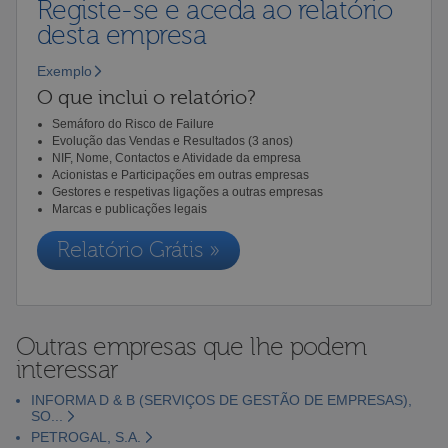
Registe-se e aceda ao relatório
desta empresa
Exemplo
O que inclui o relatório?
Semáforo do Risco de Failure
Evolução das Vendas e Resultados (3 anos)
NIF, Nome, Contactos e Atividade da empresa
Acionistas e Participações em outras empresas
Gestores e respetivas ligações a outras empresas
Marcas e publicações legais
Relatório Grátis »
Outras empresas que lhe podem
interessar
INFORMA D & B (SERVIÇOS DE GESTÃO DE EMPRESAS),
SO...
PETROGAL, S.A.