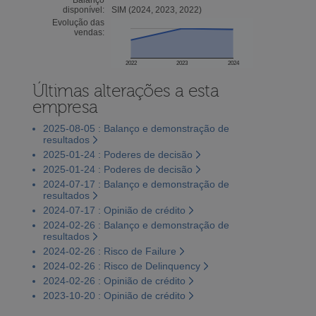
disponível:
SIM (2024, 2023, 2022)
Evolução das
vendas:
2022
2023
2024
Últimas alterações a esta
empresa
2025-08-05 : Balanço e demonstração de
resultados
2025-01-24 : Poderes de decisão
2025-01-24 : Poderes de decisão
2024-07-17 : Balanço e demonstração de
resultados
2024-07-17 : Opinião de crédito
2024-02-26 : Balanço e demonstração de
resultados
2024-02-26 : Risco de Failure
2024-02-26 : Risco de Delinquency
2024-02-26 : Opinião de crédito
2023-10-20 : Opinião de crédito