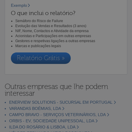
Exemplo
O que inclui o relatório?
Semáforo do Risco de Failure
Evolução das Vendas e Resultados (3 anos)
NIF, Nome, Contactos e Atividade da empresa
Acionistas e Participações em outras empresas
Gestores e respetivas ligações a outras empresas
Marcas e publicações legais
Relatório Grátis »
Outras empresas que lhe podem
interessar
ENERVIEW SOLUTIONS - SUCURSAL EM PORTUGAL
VARANDAS BOÉMIAS, LDA
CAMPO BRAVO - SERVIÇOS VETERINÁRIOS, LDA
ORBIS - EV, SOCIEDADE UNIPESSOAL, LDA
ILDA DO ROSÁRIO & LISBOA, LDA