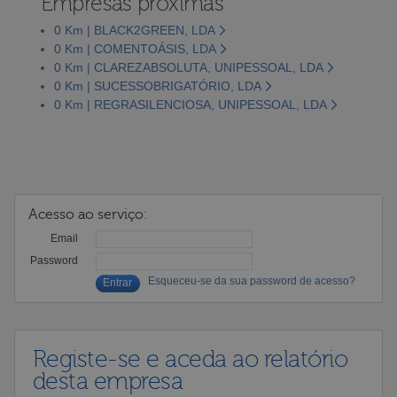
Empresas próximas
0 Km | BLACK2GREEN, LDA
0 Km | COMENTOÁSIS, LDA
0 Km | CLAREZABSOLUTA, UNIPESSOAL, LDA
0 Km | SUCESSOBRIGATÓRIO, LDA
0 Km | REGRASILENCIOSA, UNIPESSOAL, LDA
Acesso ao serviço:
Email
Password
Esqueceu-se da sua password de acesso?
Registe-se e aceda ao relatório
desta empresa