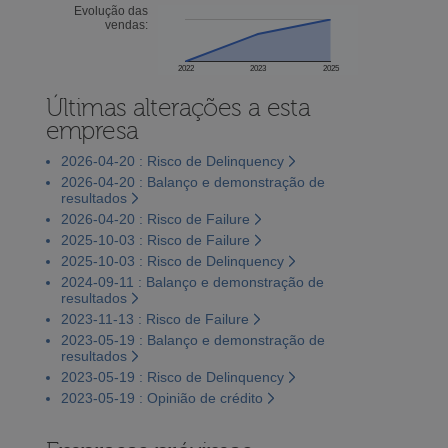
Evolução das
vendas:
2022
2023
2025
Últimas alterações a esta
empresa
2026-04-20 : Risco de Delinquency
2026-04-20 : Balanço e demonstração de
resultados
2026-04-20 : Risco de Failure
2025-10-03 : Risco de Failure
2025-10-03 : Risco de Delinquency
2024-09-11 : Balanço e demonstração de
resultados
2023-11-13 : Risco de Failure
2023-05-19 : Balanço e demonstração de
resultados
2023-05-19 : Risco de Delinquency
2023-05-19 : Opinião de crédito