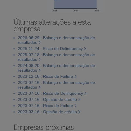
2023
2024
2025
Últimas alterações a esta
empresa
2026-06-29 : Balanço e demonstração de
resultados
2025-11-24 : Risco de Delinquency
2025-07-18 : Balanço e demonstração de
resultados
2024-08-20 : Balanço e demonstração de
resultados
2023-12-18 : Risco de Failure
2023-07-16 : Balanço e demonstração de
resultados
2023-07-16 : Risco de Delinquency
2023-07-16 : Opinião de crédito
2023-07-16 : Risco de Failure
2023-03-16 : Opinião de crédito
Empresas próximas