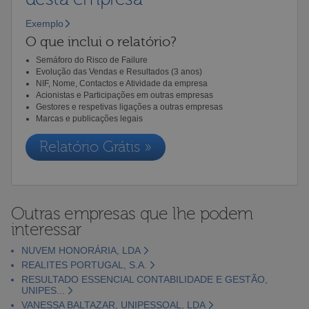
Exemplo
O que inclui o relatório?
Semáforo do Risco de Failure
Evolução das Vendas e Resultados (3 anos)
NIF, Nome, Contactos e Atividade da empresa
Acionistas e Participações em outras empresas
Gestores e respetivas ligações a outras empresas
Marcas e publicações legais
Relatório Grátis »
Outras empresas que lhe podem
interessar
NUVEM HONORÁRIA, LDA
REALITES PORTUGAL, S.A.
RESULTADO ESSENCIAL CONTABILIDADE E GESTÃO,
UNIPES...
VANESSA BALTAZAR, UNIPESSOAL, LDA