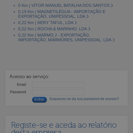
0 Km | VÍTOR MANUEL BATALHA DOS SANTOS
0,19 Km | MAGNETILÉGUA - IMPORTAÇÃO E
EXPORTAÇÃO, UNIPESSOAL, LDA
0,22 Km | NERY TAFUL, LDA
0,22 Km | ROCHA & MARINHO, LDA
0,22 Km | MARMO J - EXPORTAÇÃO,
IMPORTAÇÃO, MÁRMORES, UNIPESSOAL, LDA
Acesso ao serviço:
Email
Password
Esqueceu-se da sua password de acesso?
Registe-se e aceda ao relatório
desta empresa