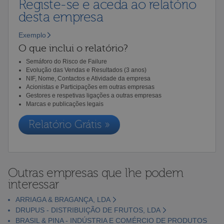
Registe-se e aceda ao relatório
desta empresa
Exemplo
O que inclui o relatório?
Semáforo do Risco de Failure
Evolução das Vendas e Resultados (3 anos)
NIF, Nome, Contactos e Atividade da empresa
Acionistas e Participações em outras empresas
Gestores e respetivas ligações a outras empresas
Marcas e publicações legais
Relatório Grátis »
Outras empresas que lhe podem
interessar
ARRIAGA & BRAGANÇA, LDA
DRUPUS - DISTRIBUIÇÃO DE FRUTOS, LDA
BRASIL & PINA - INDÚSTRIA E COMÉRCIO DE PRODUTOS