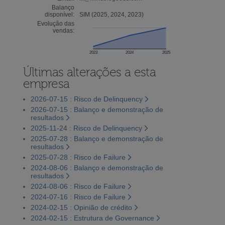
Balanço
disponível:
SIM (2025, 2024, 2023)
Evolução das
vendas:
2023
2024
2025
Últimas alterações a esta
empresa
2026-07-15 : Risco de Delinquency
2026-07-15 : Balanço e demonstração de
resultados
2025-11-24 : Risco de Delinquency
2025-07-28 : Balanço e demonstração de
resultados
2025-07-28 : Risco de Failure
2024-08-06 : Balanço e demonstração de
resultados
2024-08-06 : Risco de Failure
2024-07-16 : Risco de Failure
2024-02-15 : Opinião de crédito
2024-02-15 : Estrutura de Governance