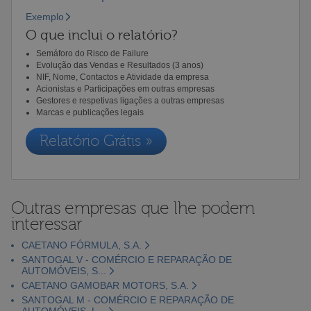
Exemplo
O que inclui o relatório?
Semáforo do Risco de Failure
Evolução das Vendas e Resultados (3 anos)
NIF, Nome, Contactos e Atividade da empresa
Acionistas e Participações em outras empresas
Gestores e respetivas ligações a outras empresas
Marcas e publicações legais
Relatório Grátis »
Outras empresas que lhe podem
interessar
CAETANO FÓRMULA, S.A.
SANTOGAL V - COMÉRCIO E REPARAÇÃO DE
AUTOMÓVEIS, S...
CAETANO GAMOBAR MOTORS, S.A.
SANTOGAL M - COMÉRCIO E REPARAÇÃO DE
AUTOMÓVEIS, L...