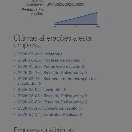
Balanço
disponível:
SIM (2025, 2024, 2023)
Evolução das
vendas:
2023
2024
2025
Últimas alterações a esta
empresa
2026-07-14 : Incidentes
2026-06-25 : Poderes de decisão
2026-06-25 : Poderes de decisão
2026-06-16 : Risco de Delinquency
2026-06-15 : Balanço e demonstração de
resultados
2026-06-04 : Incidentes
2026-06-03 : Risco de Delinquency
2026-06-03 : Risco de Delinquency
2026-05-13 : Opinião de crédito
2026-04-14 : Contratos Públicos
Empresas próximas