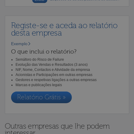
Registe-se e aceda ao relatório
desta empresa
Exemplo
O que inclui o relatório?
Semáforo do Risco de Failure
Evolução das Vendas e Resultados (3 anos)
NIF, Nome, Contactos e Atividade da empresa
Acionistas e Participações em outras empresas
Gestores e respetivas ligações a outras empresas
Marcas e publicações legais
Relatório Grátis »
Outras empresas que lhe podem
interessar