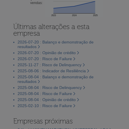
vendas:
2023
2024
2025
Últimas alterações a esta
empresa
2026-07-20 : Balanço e demonstração de
resultados
2026-07-20 : Opinião de crédito
2026-07-20 : Risco de Failure
2025-11-27 : Risco de Delinquency
2025-08-06 : Indicador de Resiliência
2025-08-04 : Balanço e demonstração de
resultados
2025-08-04 : Risco de Delinquency
2025-08-04 : Risco de Failure
2025-08-04 : Opinião de crédito
2025-02-10 : Risco de Failure
Empresas próximas