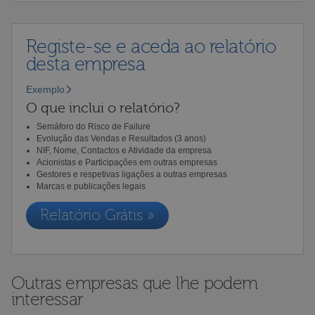
Registe-se e aceda ao relatório
desta empresa
Exemplo
O que inclui o relatório?
Semáforo do Risco de Failure
Evolução das Vendas e Resultados (3 anos)
NIF, Nome, Contactos e Atividade da empresa
Acionistas e Participações em outras empresas
Gestores e respetivas ligações a outras empresas
Marcas e publicações legais
Relatório Grátis »
Outras empresas que lhe podem
interessar