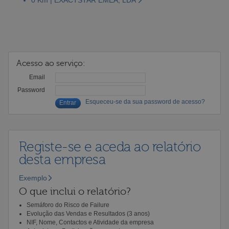
Acesso ao serviço:
Email
Password
Esqueceu-se da sua password de acesso?
Registe-se e aceda ao relatório
desta empresa
Exemplo
O que inclui o relatório?
Semáforo do Risco de Failure
Evolução das Vendas e Resultados (3 anos)
NIF, Nome, Contactos e Atividade da empresa