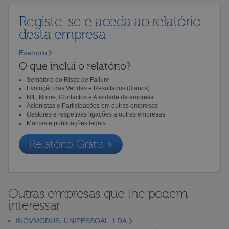
Registe-se e aceda ao relatório
desta empresa
Exemplo
O que inclui o relatório?
Semáforo do Risco de Failure
Evolução das Vendas e Resultados (3 anos)
NIF, Nome, Contactos e Atividade da empresa
Acionistas e Participações em outras empresas
Gestores e respetivas ligações a outras empresas
Marcas e publicações legais
Relatório Grátis »
Outras empresas que lhe podem
interessar
INOVMODUS, UNIPESSOAL, LDA