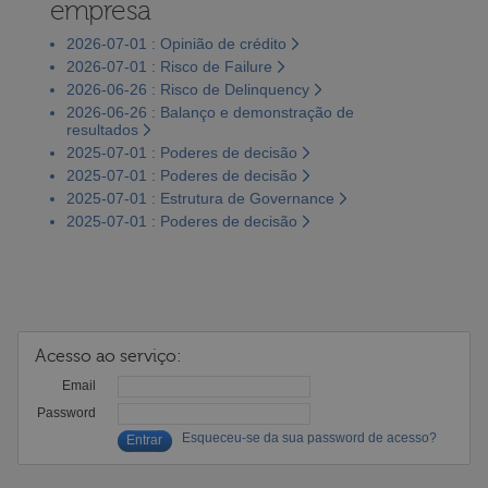
empresa
2026-07-01 : Opinião de crédito
2026-07-01 : Risco de Failure
2026-06-26 : Risco de Delinquency
2026-06-26 : Balanço e demonstração de
resultados
2025-07-01 : Poderes de decisão
2025-07-01 : Poderes de decisão
2025-07-01 : Estrutura de Governance
2025-07-01 : Poderes de decisão
Acesso ao serviço:
Email
Password
Esqueceu-se da sua password de acesso?