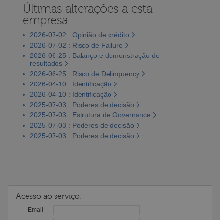
Últimas alterações a esta
empresa
2026-07-02 : Opinião de crédito
2026-07-02 : Risco de Failure
2026-06-25 : Balanço e demonstração de
resultados
2026-06-25 : Risco de Delinquency
2026-04-10 : Identificação
2026-04-10 : Identificação
2025-07-03 : Poderes de decisão
2025-07-03 : Estrutura de Governance
2025-07-03 : Poderes de decisão
2025-07-03 : Poderes de decisão
Acesso ao serviço:
Email