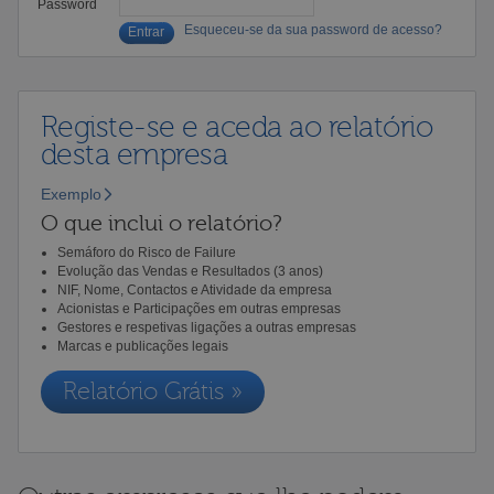
Password
Esqueceu-se da sua password de acesso?
Registe-se e aceda ao relatório
desta empresa
Exemplo
O que inclui o relatório?
Semáforo do Risco de Failure
Evolução das Vendas e Resultados (3 anos)
NIF, Nome, Contactos e Atividade da empresa
Acionistas e Participações em outras empresas
Gestores e respetivas ligações a outras empresas
Marcas e publicações legais
Relatório Grátis »