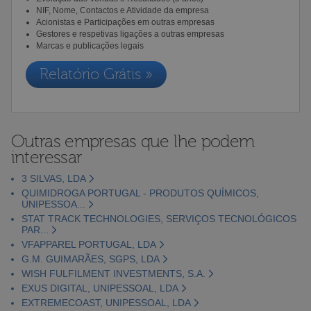
NIF, Nome, Contactos e Atividade da empresa
Acionistas e Participações em outras empresas
Gestores e respetivas ligações a outras empresas
Marcas e publicações legais
Relatório Grátis »
Outras empresas que lhe podem
interessar
3 SILVAS, LDA
QUIMIDROGA PORTUGAL - PRODUTOS QUÍMICOS,
UNIPESSOA...
STAT TRACK TECHNOLOGIES, SERVIÇOS TECNOLÓGICOS
PAR...
VFAPPAREL PORTUGAL, LDA
G.M. GUIMARÃES, SGPS, LDA
WISH FULFILMENT INVESTMENTS, S.A.
EXUS DIGITAL, UNIPESSOAL, LDA
EXTREMECOAST, UNIPESSOAL, LDA