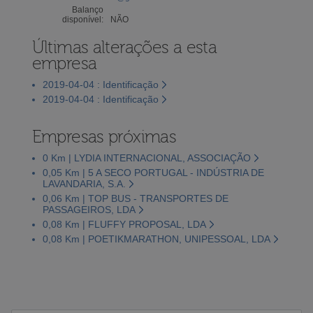
Balanço
disponível:
NÃO
Últimas alterações a esta
empresa
2019-04-04 : Identificação
2019-04-04 : Identificação
Empresas próximas
0 Km | LYDIA INTERNACIONAL, ASSOCIAÇÃO
0,05 Km | 5 A SECO PORTUGAL - INDÚSTRIA DE
LAVANDARIA, S.A.
0,06 Km | TOP BUS - TRANSPORTES DE
PASSAGEIROS, LDA
0,08 Km | FLUFFY PROPOSAL, LDA
0,08 Km | POETIKMARATHON, UNIPESSOAL, LDA