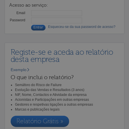
Acesso ao serviço:
Email
Password
Esqueceu-se da sua password de acesso?
Registe-se e aceda ao relatório
desta empresa
Exemplo
O que inclui o relatório?
Semáforo do Risco de Failure
Evolução das Vendas e Resultados (3 anos)
NIF, Nome, Contactos e Atividade da empresa
Acionistas e Participações em outras empresas
Gestores e respetivas ligações a outras empresas
Marcas e publicações legais
Relatório Grátis »