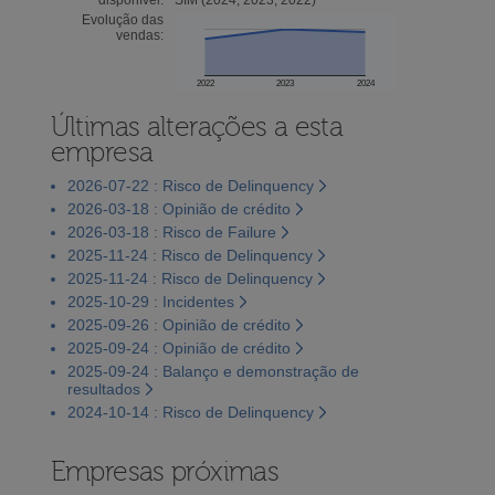
Evolução das
vendas:
2022
2023
2024
Últimas alterações a esta
empresa
2026-07-22 : Risco de Delinquency
2026-03-18 : Opinião de crédito
2026-03-18 : Risco de Failure
2025-11-24 : Risco de Delinquency
2025-11-24 : Risco de Delinquency
2025-10-29 : Incidentes
2025-09-26 : Opinião de crédito
2025-09-24 : Opinião de crédito
2025-09-24 : Balanço e demonstração de
resultados
2024-10-14 : Risco de Delinquency
Empresas próximas