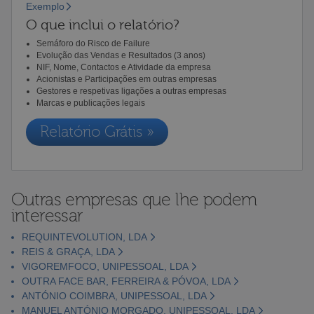
Exemplo
O que inclui o relatório?
Semáforo do Risco de Failure
Evolução das Vendas e Resultados (3 anos)
NIF, Nome, Contactos e Atividade da empresa
Acionistas e Participações em outras empresas
Gestores e respetivas ligações a outras empresas
Marcas e publicações legais
Relatório Grátis »
Outras empresas que lhe podem
interessar
REQUINTEVOLUTION, LDA
REIS & GRAÇA, LDA
VIGOREMFOCO, UNIPESSOAL, LDA
OUTRA FACE BAR, FERREIRA & PÓVOA, LDA
ANTÓNIO COIMBRA, UNIPESSOAL, LDA
MANUEL ANTÓNIO MORGADO, UNIPESSOAL, LDA