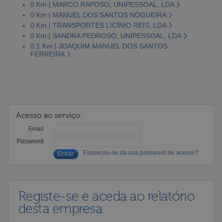
0 Km | MARCO RAPOSO, UNIPESSOAL, LDA
0 Km | MANUEL DOS SANTOS NOGUEIRA
0 Km | TRANSPORTES LICÍNIO REIS, LDA
0 Km | SANDRA PEDROSO, UNIPESSOAL, LDA
0,1 Km | JOAQUIM MANUEL DOS SANTOS
FERREIRA
Acesso ao serviço:
Email
Password
Esqueceu-se da sua password de acesso?
Registe-se e aceda ao relatório
desta empresa