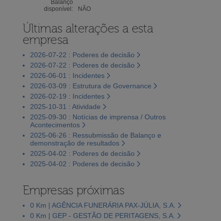
Balanço
disponível:
NÃO
Últimas alterações a esta
empresa
2026-07-22 : Poderes de decisão
2026-07-22 : Poderes de decisão
2026-06-01 : Incidentes
2026-03-09 : Estrutura de Governance
2026-02-19 : Incidentes
2025-10-31 : Atividade
2025-09-30 : Notícias de imprensa / Outros
Acontecimentos
2025-06-26 : Ressubmissão de Balanço e
demonstração de resultados
2025-04-02 : Poderes de decisão
2025-04-02 : Poderes de decisão
Empresas próximas
0 Km | AGÊNCIA FUNERÁRIA PAX-JÚLIA, S.A.
0 Km | GEP - GESTÃO DE PERITAGENS, S.A.