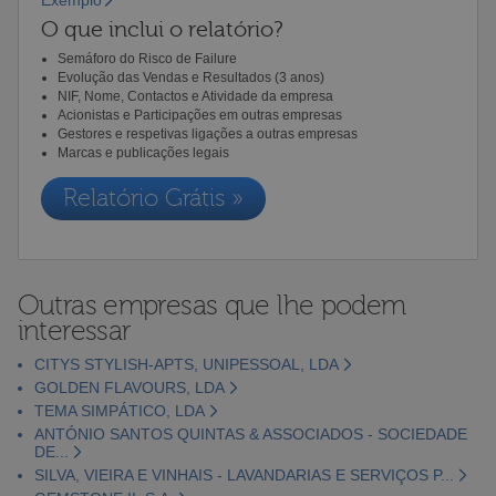
O que inclui o relatório?
Semáforo do Risco de Failure
Evolução das Vendas e Resultados (3 anos)
NIF, Nome, Contactos e Atividade da empresa
Acionistas e Participações em outras empresas
Gestores e respetivas ligações a outras empresas
Marcas e publicações legais
Relatório Grátis »
Outras empresas que lhe podem
interessar
CITYS STYLISH-APTS, UNIPESSOAL, LDA
GOLDEN FLAVOURS, LDA
TEMA SIMPÁTICO, LDA
ANTÓNIO SANTOS QUINTAS & ASSOCIADOS - SOCIEDADE
DE...
SILVA, VIEIRA E VINHAIS - LAVANDARIAS E SERVIÇOS P...