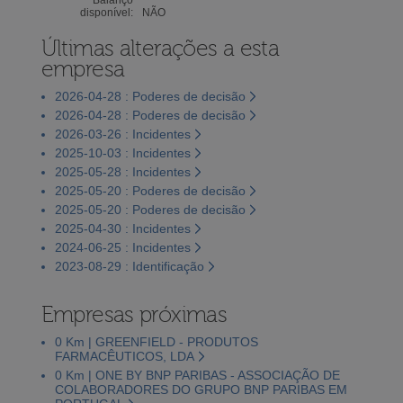
disponível:
NÃO
Últimas alterações a esta
empresa
2026-04-28 : Poderes de decisão
2026-04-28 : Poderes de decisão
2026-03-26 : Incidentes
2025-10-03 : Incidentes
2025-05-28 : Incidentes
2025-05-20 : Poderes de decisão
2025-05-20 : Poderes de decisão
2025-04-30 : Incidentes
2024-06-25 : Incidentes
2023-08-29 : Identificação
Empresas próximas
0 Km | GREENFIELD - PRODUTOS
FARMACÊUTICOS, LDA
0 Km | ONE BY BNP PARIBAS - ASSOCIAÇÃO DE
COLABORADORES DO GRUPO BNP PARIBAS EM