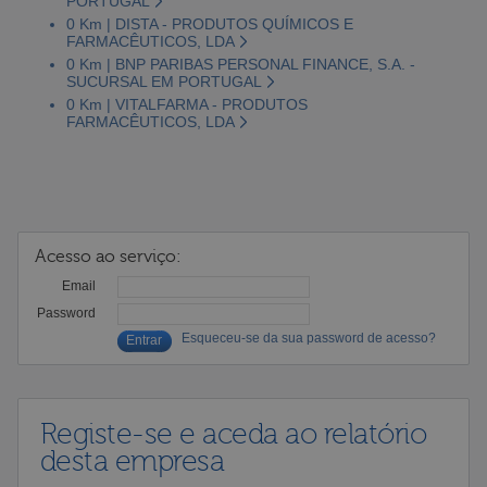
PORTUGAL
0 Km | DISTA - PRODUTOS QUÍMICOS E
FARMACÊUTICOS, LDA
0 Km | BNP PARIBAS PERSONAL FINANCE, S.A. -
SUCURSAL EM PORTUGAL
0 Km | VITALFARMA - PRODUTOS
FARMACÊUTICOS, LDA
Acesso ao serviço:
Email
Password
Esqueceu-se da sua password de acesso?
Registe-se e aceda ao relatório
desta empresa