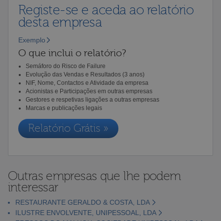
Registe-se e aceda ao relatório
desta empresa
Exemplo
O que inclui o relatório?
Semáforo do Risco de Failure
Evolução das Vendas e Resultados (3 anos)
NIF, Nome, Contactos e Atividade da empresa
Acionistas e Participações em outras empresas
Gestores e respetivas ligações a outras empresas
Marcas e publicações legais
Relatório Grátis »
Outras empresas que lhe podem
interessar
RESTAURANTE GERALDO & COSTA, LDA
ILUSTRE ENVOLVENTE, UNIPESSOAL, LDA