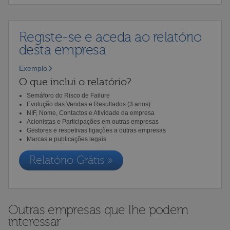
Registe-se e aceda ao relatório
desta empresa
Exemplo
O que inclui o relatório?
Semáforo do Risco de Failure
Evolução das Vendas e Resultados (3 anos)
NIF, Nome, Contactos e Atividade da empresa
Acionistas e Participações em outras empresas
Gestores e respetivas ligações a outras empresas
Marcas e publicações legais
Relatório Grátis »
Outras empresas que lhe podem
interessar