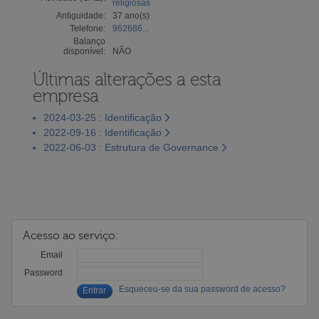
religiosas
Antiguidade:
37 ano(s)
Telefone:
962686...
Balanço
disponível:
NÃO
Últimas alterações a esta
empresa
2024-03-25 : Identificação
2022-09-16 : Identificação
2022-06-03 : Estrutura de Governance
Acesso ao serviço:
Email
Password
Esqueceu-se da sua password de acesso?