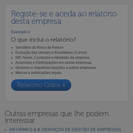
Registe-se e aceda ao relatório
desta empresa
Exemplo
O que inclui o relatório?
Semáforo do Risco de Failure
Evolução das Vendas e Resultados (3 anos)
NIF, Nome, Contactos e Atividade da empresa
Acionistas e Participações em outras empresas
Gestores e respetivas ligações a outras empresas
Marcas e publicações legais
Relatório Grátis »
Outras empresas que lhe podem
interessar
INFORMA D & B (SERVIÇOS DE GESTÃO DE EMPRESAS),