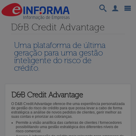
D&B Credit Advantage
Uma plataforma de última
geração para uma gestão
inteligente do risco de
crédito.
D&B Credit Advantage
O D&B Credit Advantage oferece-lhe uma experiência personalizada
de gestão do risco de crédito para que possa levar a cabo de forma
estratégica a análise de novos pedidos de clientes, gerir melhor as
suas contas e priorizar as cobranças.
Permite a visão analítica das carteiras de clientes / fornecedores
possibilitando uma gestão estratégica dos diferentes níveis de
risco comercial.