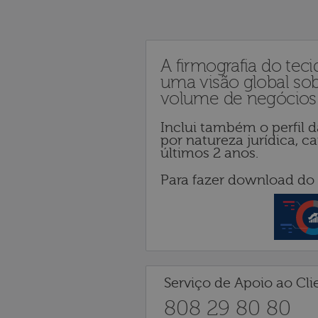
A firmografia do tec
uma visão global sob
volume de negócios
Inclui também o perfil d
por natureza jurídica, c
últimos 2 anos.
Para fazer download do 
Serviço de Apoio ao Cli
808 29 80 80