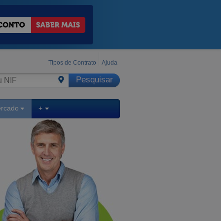
Tipos de Contrato
Ajuda
ercado
+