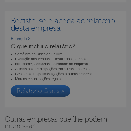
Registe-se e aceda ao relatório
desta empresa
Exemplo
O que inclui o relatório?
Semáforo do Risco de Failure
Evolução das Vendas e Resultados (3 anos)
NIF, Nome, Contactos e Atividade da empresa
Acionistas e Participações em outras empresas
Gestores e respetivas ligações a outras empresas
Marcas e publicações legais
Relatório Grátis »
Outras empresas que lhe podem
interessar