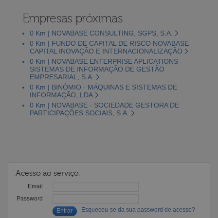
Empresas próximas
0 Km | NOVABASE CONSULTING, SGPS, S.A.
0 Km | FUNDO DE CAPITAL DE RISCO NOVABASE
CAPITAL INOVAÇÃO E INTERNACIONALIZAÇÃO
0 Km | NOVABASE ENTERPRISE APLICATIONS -
SISTEMAS DE INFORMAÇÃO DE GESTÃO
EMPRESARIAL, S.A.
0 Km | BINÓMIO - MÁQUINAS E SISTEMAS DE
INFORMAÇÃO, LDA
0 Km | NOVABASE - SOCIEDADE GESTORA DE
PARTICIPAÇÕES SOCIAIS, S.A.
Acesso ao serviço:
Email
Password
Esqueceu-se da sua password de acesso?