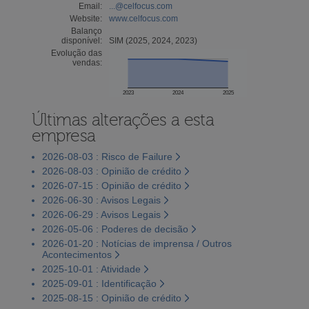
Email:
...@celfocus.com
Website:
www.celfocus.com
Balanço
disponível:
SIM (2025, 2024, 2023)
Evolução das
vendas:
2023
2024
2025
Últimas alterações a esta
empresa
2026-08-03 : Risco de Failure
2026-08-03 : Opinião de crédito
2026-07-15 : Opinião de crédito
2026-06-30 : Avisos Legais
2026-06-29 : Avisos Legais
2026-05-06 : Poderes de decisão
2026-01-20 : Notícias de imprensa / Outros
Acontecimentos
2025-10-01 : Atividade
2025-09-01 : Identificação
2025-08-15 : Opinião de crédito