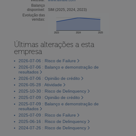
Balanço
disponível:
SIM (2025, 2024, 2023)
Evolução das
vendas:
2023
2024
2025
Últimas alterações a esta
empresa
2026-07-06 : Risco de Failure
2026-07-06 : Balanço e demonstração de
resultados
2026-07-06 : Opinião de crédito
2026-05-28 : Atividade
2025-10-30 : Risco de Delinquency
2025-07-09 : Opinião de crédito
2025-07-09 : Balanço e demonstração de
resultados
2025-07-09 : Risco de Failure
2025-06-16 : Risco de Delinquency
2024-07-26 : Risco de Delinquency