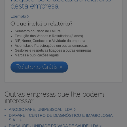
desta empresa
Exemplo
O que inclui o relatório?
Semáforo do Risco de Failure
Evolução das Vendas e Resultados (3 anos)
NIF, Nome, Contactos e Atividade da empresa
Acionistas e Participações em outras empresas
Gestores e respetivas ligações a outras empresas
Marcas e publicações legais
Relatório Grátis »
Outras empresas que lhe podem
interessar
ANODIC FAFE, UNIPESSOAL, LDA
DIAFAFE - CENTRO DE DIAGNÓSTICO E IMAGIOLOGIA,
S.A...
DIASAÚDE - UNIDADE PRIVADA DE SAÚDE, LDA