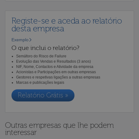
Registe-se e aceda ao relatório
desta empresa
Exemplo
O que inclui o relatório?
Semáforo do Risco de Failure
Evolução das Vendas e Resultados (3 anos)
NIF, Nome, Contactos e Atividade da empresa
Acionistas e Participações em outras empresas
Gestores e respetivas ligações a outras empresas
Marcas e publicações legais
Relatório Grátis »
Outras empresas que lhe podem
interessar