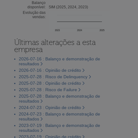
Balanço
disponível:
SIM (2025, 2024, 2023)
Evolução das
vendas:
2023
2024
2025
Últimas alterações a esta
empresa
2026-07-16 : Balanço e demonstração de
resultados
2026-07-16 : Opinião de crédito
2025-07-28 : Risco de Delinquency
2025-07-28 : Opinião de crédito
2025-07-28 : Risco de Failure
2025-07-28 : Balanço e demonstração de
resultados
2024-07-23 : Opinião de crédito
2024-07-23 : Balanço e demonstração de
resultados
2023-07-19 : Balanço e demonstração de
resultados
2023-07-19 : Opinião de crédito