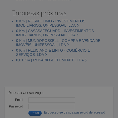
Empresas próximas
0 Km | ROSKELLIMO - INVESTIMENTOS
IMOBILIÁRIOS, UNIPESSOAL, LDA
0 Km | CASASAFEGUARD - INVESTIMENTOS
IMOBILIÁRIOS, UNIPESSOAL, LDA
0 Km | MUNDOROSKELL - COMPRA E VENDA DE
IMÓVEIS, UNIPESSOAL, LDA
0 Km | FELICIANO & LINTO - COMÉRCIO E
SERVIÇOS, LDA
0,01 Km | ROSÁRIO & CLEMENTE, LDA
Acesso ao serviço:
Email
Password
Esqueceu-se da sua password de acesso?