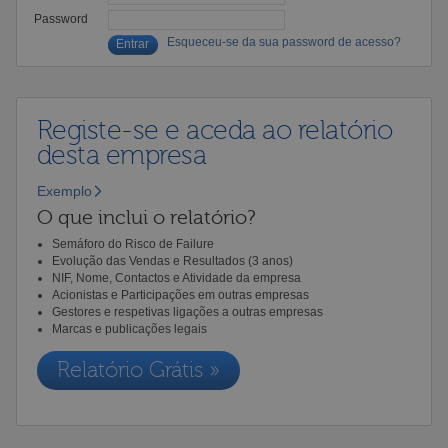
Password
Esqueceu-se da sua password de acesso?
Registe-se e aceda ao relatório
desta empresa
Exemplo
O que inclui o relatório?
Semáforo do Risco de Failure
Evolução das Vendas e Resultados (3 anos)
NIF, Nome, Contactos e Atividade da empresa
Acionistas e Participações em outras empresas
Gestores e respetivas ligações a outras empresas
Marcas e publicações legais
Relatório Grátis »