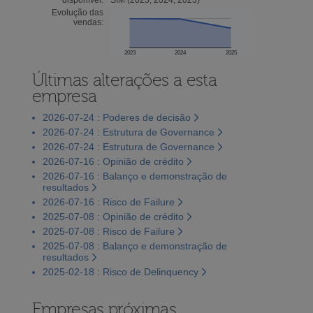
Evolução das
vendas:
2023
2024
2025
Últimas alterações a esta
empresa
2026-07-24 : Poderes de decisão
2026-07-24 : Estrutura de Governance
2026-07-24 : Estrutura de Governance
2026-07-16 : Opinião de crédito
2026-07-16 : Balanço e demonstração de
resultados
2026-07-16 : Risco de Failure
2025-07-08 : Opinião de crédito
2025-07-08 : Risco de Failure
2025-07-08 : Balanço e demonstração de
resultados
2025-02-18 : Risco de Delinquency
Empresas próximas