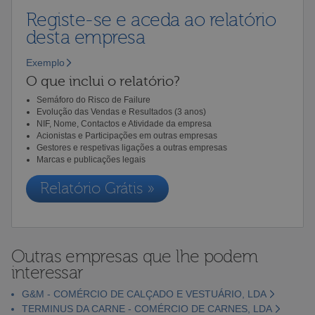
Registe-se e aceda ao relatório
desta empresa
Exemplo
O que inclui o relatório?
Semáforo do Risco de Failure
Evolução das Vendas e Resultados (3 anos)
NIF, Nome, Contactos e Atividade da empresa
Acionistas e Participações em outras empresas
Gestores e respetivas ligações a outras empresas
Marcas e publicações legais
Relatório Grátis »
Outras empresas que lhe podem
interessar
G&M - COMÉRCIO DE CALÇADO E VESTUÁRIO, LDA
TERMINUS DA CARNE - COMÉRCIO DE CARNES, LDA