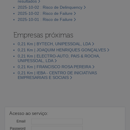
resultados
2025-10-02 : Risco de Delinquency
2025-10-02 : Risco de Failure
2025-10-01 : Risco de Failure
Empresas próximas
0,21 Km | BYTECH, UNIPESSOAL, LDA
0,21 Km | JOAQUIM HENRIQUES GONÇALVES
0,21 Km | ELECTRO-AUTO, PAIS & ROCHA,
UNIPESSOAL, LDA
0,21 Km | FRANCISCO ROSA PEREIRA
0,21 Km | IEBA - CENTRO DE INICIATIVAS
EMPRESARIAIS E SOCIAIS
Acesso ao serviço:
Email
Password