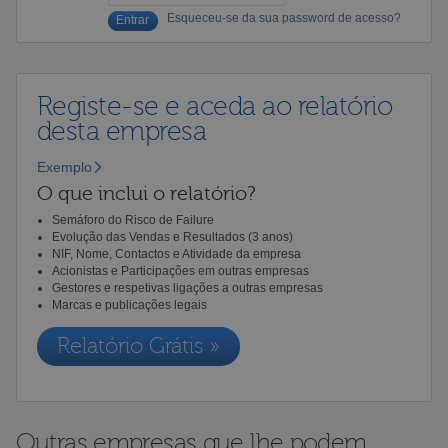
Esqueceu-se da sua password de acesso?
Registe-se e aceda ao relatório
desta empresa
Exemplo
O que inclui o relatório?
Semáforo do Risco de Failure
Evolução das Vendas e Resultados (3 anos)
NIF, Nome, Contactos e Atividade da empresa
Acionistas e Participações em outras empresas
Gestores e respetivas ligações a outras empresas
Marcas e publicações legais
Relatório Grátis »
Outras empresas que lhe podem